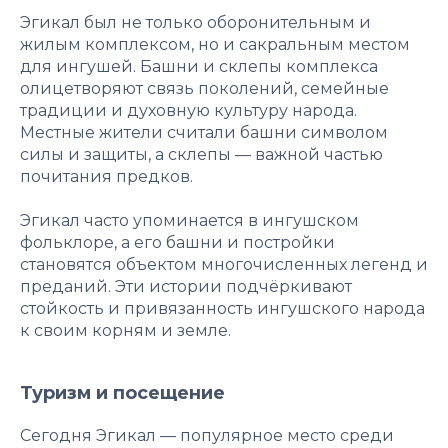
Эгикал был не только оборонительным и
жилым комплексом, но и сакральным местом
для ингушей. Башни и склепы комплекса
олицетворяют связь поколений, семейные
традиции и духовную культуру народа.
Местные жители считали башни символом
силы и защиты, а склепы — важной частью
почитания предков.
Эгикал часто упоминается в ингушском
фольклоре, а его башни и постройки
становятся объектом многочисленных легенд и
преданий. Эти истории подчёркивают
стойкость и привязанность ингушского народа
к своим корням и земле.
Туризм и посещение
Сегодня Эгикал — популярное место среди