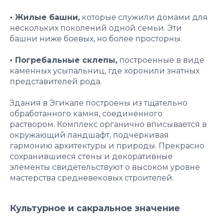
• Жилые башни,
которые служили домами для
нескольких поколений одной семьи. Эти
башни ниже боевых, но более просторны.
• Погребальные склепы,
построенные в виде
каменных усыпальниц, где хоронили знатных
представителей рода.
Здания в Эгикале построены из тщательно
обработанного камня, соединённого
раствором. Комплекс органично вписывается в
окружающий ландшафт, подчёркивая
гармонию архитектуры и природы. Прекрасно
сохранившиеся стены и декоративные
элементы свидетельствуют о высоком уровне
мастерства средневековых строителей.
Культурное и сакральное значение