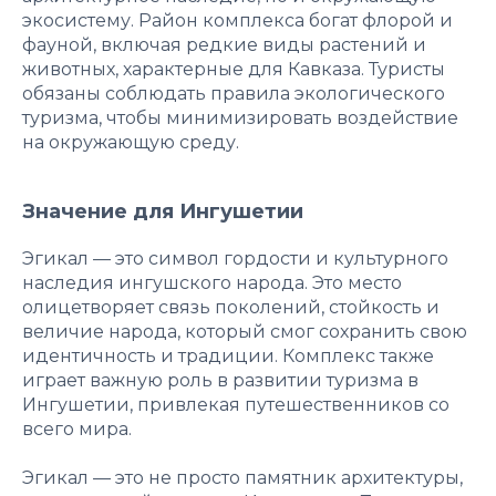
экосистему. Район комплекса богат флорой и
фауной, включая редкие виды растений и
животных, характерные для Кавказа. Туристы
обязаны соблюдать правила экологического
туризма, чтобы минимизировать воздействие
на окружающую среду.
Значение для Ингушетии
Эгикал — это символ гордости и культурного
наследия ингушского народа. Это место
олицетворяет связь поколений, стойкость и
величие народа, который смог сохранить свою
идентичность и традиции. Комплекс также
играет важную роль в развитии туризма в
Ингушетии, привлекая путешественников со
всего мира.
Эгикал — это не просто памятник архитектуры,