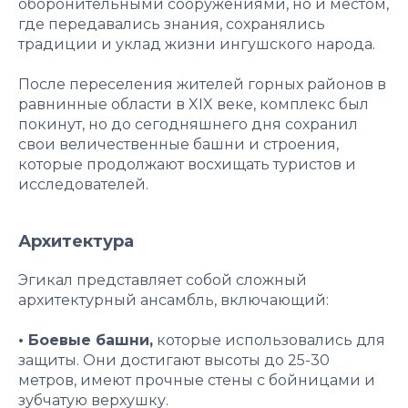
оборонительными сооружениями, но и местом,
где передавались знания, сохранялись
традиции и уклад жизни ингушского народа.
После переселения жителей горных районов в
равнинные области в XIX веке, комплекс был
покинут, но до сегодняшнего дня сохранил
свои величественные башни и строения,
которые продолжают восхищать туристов и
исследователей.
Архитектура
Эгикал представляет собой сложный
архитектурный ансамбль, включающий:
• Боевые башни,
которые использовались для
защиты. Они достигают высоты до 25-30
метров, имеют прочные стены с бойницами и
зубчатую верхушку.