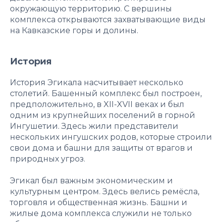
окружающую территорию. С вершины
комплекса открываются захватывающие виды
на Кавказские горы и долины.
История
История Эгикала насчитывает несколько
столетий. Башенный комплекс был построен,
предположительно, в XII-XVII веках и был
одним из крупнейших поселений в горной
Ингушетии. Здесь жили представители
нескольких ингушских родов, которые строили
свои дома и башни для защиты от врагов и
природных угроз.
Эгикал был важным экономическим и
культурным центром. Здесь велись ремёсла,
торговля и общественная жизнь. Башни и
жилые дома комплекса служили не только