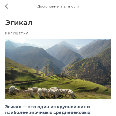
Достопримечательности
Эгикал
ИНГУШЕТИЯ
Эгикал — это один из крупнейших и
наиболее значимых средневековых