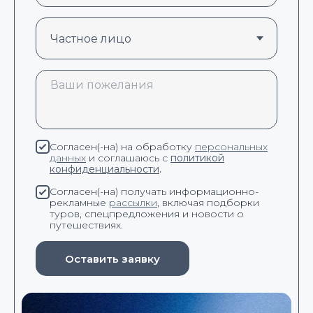
Согласен(-на) на обработку
персональных
данных
и соглашаюсь с
политикой
конфиденциальности
.
Согласен(-на) получать информационно-
рекламные
рассылки
, включая подборки
туров, спецпредложения и новости о
путешествиях.
Оставить заявку