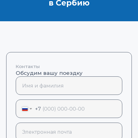
в Сербию
Контакты
Обсудим вашу поездку
+7