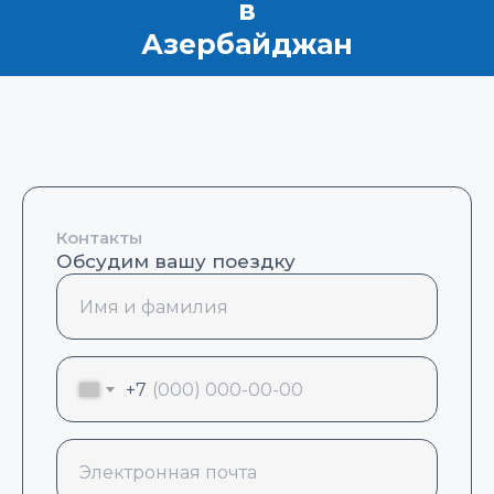
в
Азербайджан
Контакты
Обсудим вашу поездку
+7