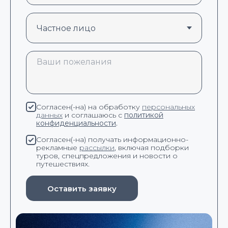
Согласен(-на) на обработку
персональных
данных
и соглашаюсь с
политикой
конфиденциальности
.
Согласен(-на) получать информационно-
рекламные
рассылки
, включая подборки
туров, спецпредложения и новости о
путешествиях.
Оставить заявку