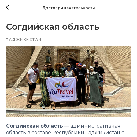
Достопримечательности
Согдийская область
ТАДЖИКИСТАН
Согдийская область
— административная
область в составе Республики Таджикистан с