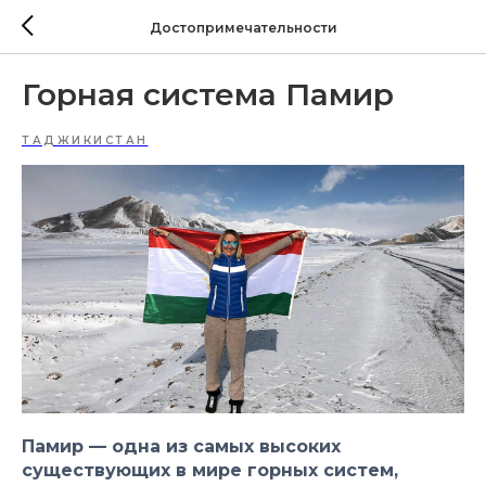
Достопримечательности
Горная система Памир
ТАДЖИКИСТАН
Памир — одна из самых высоких
существующих в мире горных систем,