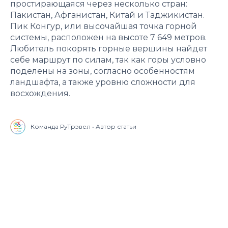
простирающаяся через несколько стран:
Пакистан, Афганистан, Китай и Таджикистан.
Пик Конгур, или высочайшая точка горной
системы, расположен на высоте 7 649 метров.
Любитель покорять горные вершины найдет
себе маршрут по силам, так как горы условно
поделены на зоны, согласно особенностям
ландшафта, а также уровню сложности для
восхождения.
Команда РуТрэвел • Автор статьи