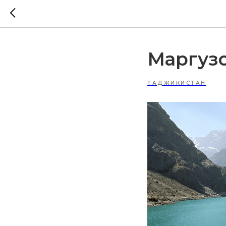
Маргуз
ТАДЖИКИСТАН