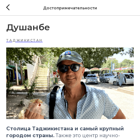
Достопримечательности
Душанбе
ТАДЖИКИСТАН
Столица Таджикистана и самый крупный
городом страны.
Также это центр научно-