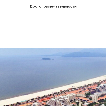
Достопримечательности