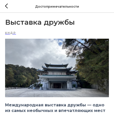
Достопримечательности
Выставка дружбы
КНДР
Международная выставка дружбы — одно
из самых необычных и впечатляющих мест