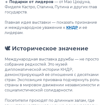
🔹
Подарки от лидеров
— от Мао Цзэдуна,
Фиделя Кастро, Сталина, Путина и других глав
государств.
Главная идея выставки — показать признание
и международное уважение к
КНДР
и её
лидерам.
🕊 Историческое значение
Международная выставка дружбы — не просто
собрание редкостей. Это музей
дипломатической истории КНДР,
демонстрирующий её отношения с десятками
стран. Экспозиция призвана подчеркнуть роль
страны в мировом движении независимости и
социалистической солидарности.
Посетители проходят по длинным залам, где