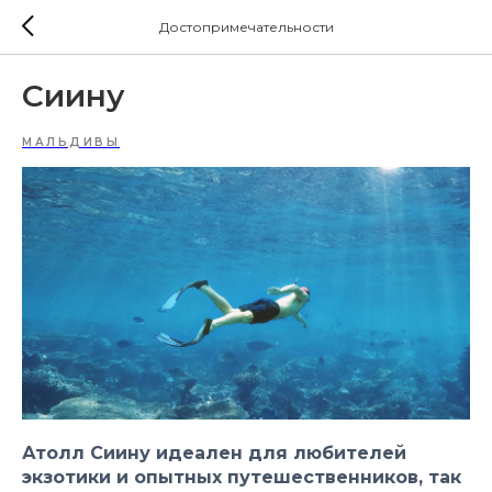
Достопримечательности
Сиину
МАЛЬДИВЫ
Атолл Сиину идеален для любителей
экзотики и опытных путешественников, так