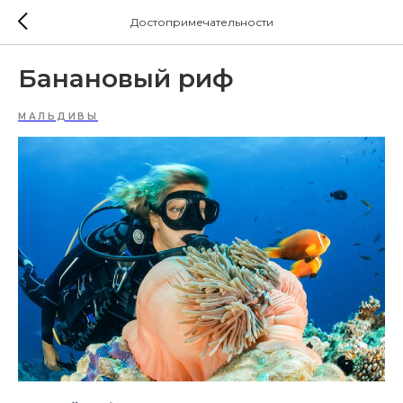
Достопримечательности
Банановый риф
МАЛЬДИВЫ