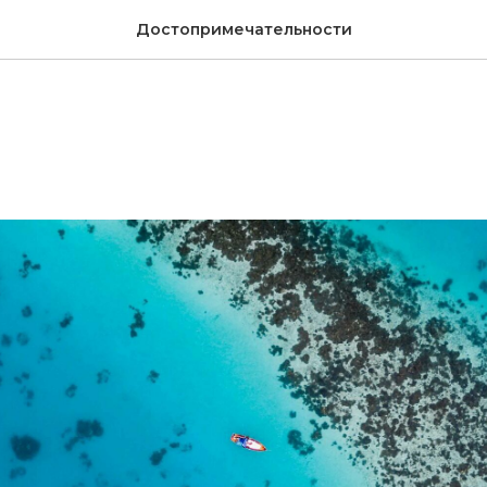
Достопримечательности