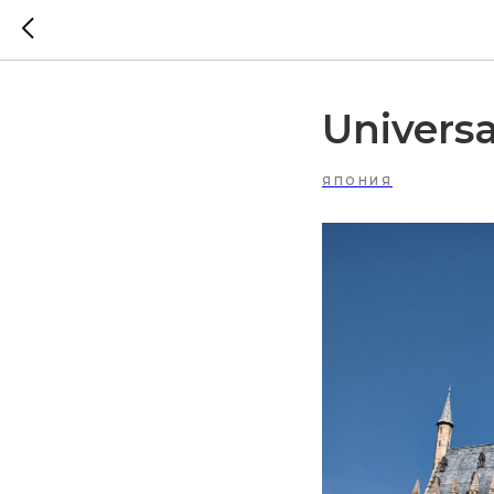
Universa
ЯПОНИЯ