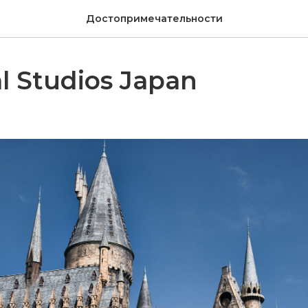
Достопримечательности
l Studios Japan