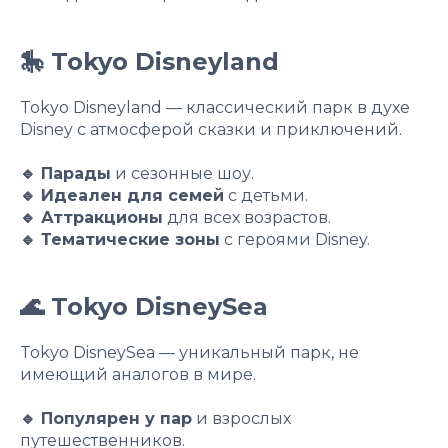
🎠 Tokyo Disneyland
Tokyo Disneyland — классический парк в духе
Disney с атмосферой сказки и приключений.
🔹 Парады
и сезонные шоу.
🔹 Идеален для семей
с детьми.
🔹 Аттракционы
для всех возрастов.
🔹 Тематические зоны
с героями Disney.
🌊 Tokyo DisneySea
Tokyo DisneySea — уникальный парк, не
имеющий аналогов в мире.
🔹 Популярен у пар
и взрослых
путешественников.