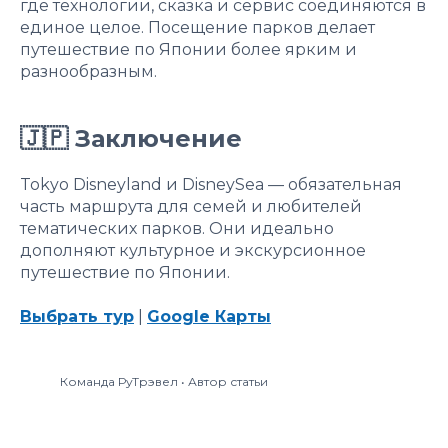
где технологии, сказка и сервис соединяются в
единое целое. Посещение парков делает
путешествие по Японии более ярким и
разнообразным.
🇯🇵 Заключение
Tokyo Disneyland и DisneySea — обязательная
часть маршрута для семей и любителей
тематических парков. Они идеально
дополняют культурное и экскурсионное
путешествие по Японии.
Выбрать тур
|
Google Карты
Команда РуТрэвел • Автор статьи