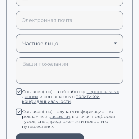
Согласен(-на) на обработку
персональных
данных
и соглашаюсь с
политикой
конфиденциальности
.
Согласен(-на) получать информационно-
рекламные
рассылки
, включая подборки
туров, спецпредложения и новости о
путешествиях.