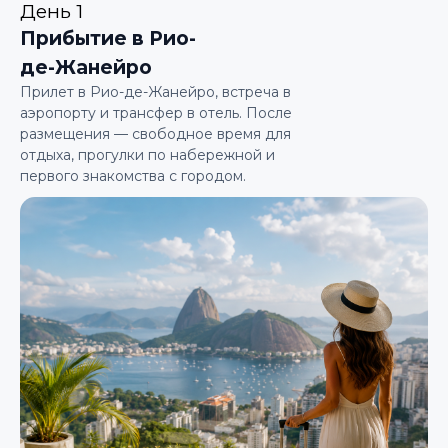
День 1
Прибытие в Рио-
де-Жанейро
Прилет в Рио-де-Жанейро, встреча в
аэропорту и трансфер в отель. После
размещения — свободное время для
отдыха, прогулки по набережной и
первого знакомства с городом.