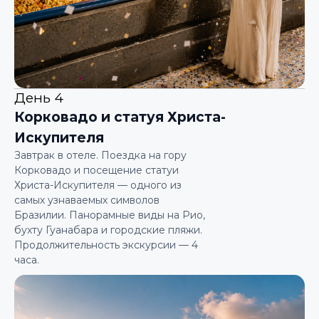
День 4
Корковадо и статуя Христа-
Искупителя
Завтрак в отеле. Поездка на гору
Корковадо и посещение статуи
Христа-Искупителя — одного из
самых узнаваемых символов
Бразилии. Панорамные виды на Рио,
бухту Гуанабара и городские пляжи.
Продолжительность экскурсии — 4
часа.