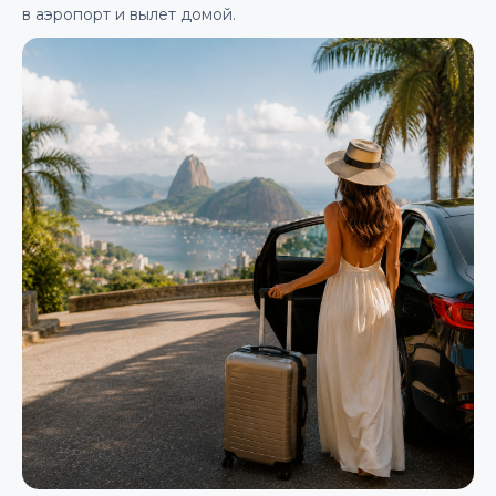
в аэропорт и вылет домой.