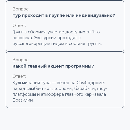
Вопрос:
Тур проходит в группе или индивидуально?
Ответ:
Группа сборная, участие доступно от 1-го
человека. Экскурсии проходят с
русскоговорящим гидом в составе группы.
Вопрос:
Какой главный акцент программы?
Ответ:
Кульминация тура — вечер на Самбодроме:
парад самба-школ, костюмы, барабаны, шоу-
платформы и атмосфера главного карнавала
Бразилии.