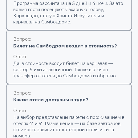
Программа рассчитана на 5 дней и 4 ночи. За это
время гости посещают Сахарную Голову,
Корковадо, статую Христа-Искупителя и
карнавал на Самбодроме.
Вопрос:
Билет на Самбодром входит в стоимость?
Ответ:
Да, в стоимость входит билет на карнавал —
сектор 9 или аналогичный. Также включён
трансфер от отеля до Самбодрома и обратно.
Вопрос:
Какие отели доступны в туре?
Ответ:
На выбор представлены пакеты с проживанием в
отелях 4* и 5*. Размещение — на базе завтраков,
стоимость зависит от категории отеля и типа
номера.