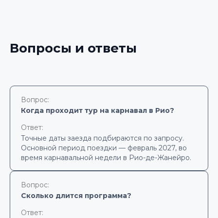
Вопросы и ответы
Вопрос:
Когда проходит тур на карнавал в Рио?
Ответ:
Точные даты заезда подбираются по запросу.
Основной период поездки — февраль 2027, во
время карнавальной недели в Рио-де-Жанейро.
Вопрос:
Сколько длится программа?
Ответ: