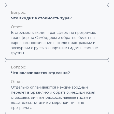
Вопрос:
Что входит в стоимость тура?
Ответ:
В стоимость входят трансферы по программе,
трансфер на Самбодром и обратно, билет на
карнавал, проживание в отеле с завтраками и
экскурсии с русскоговорящим гидом в составе
группы.
Вопрос:
Что оплачивается отдельно?
Ответ:
Отдельно оплачиваются международный
перелёт в Бразилию и обратно, медицинская
страховка, личные расходы, чаевые гидам и
водителям, питание и мероприятия вне
программы.