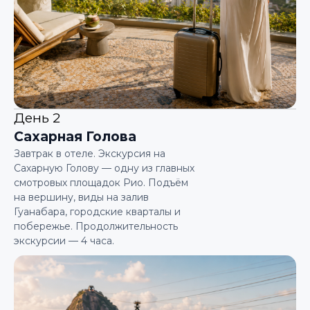
День 2
Сахарная Голова
Завтрак в отеле. Экскурсия на
Сахарную Голову — одну из главных
смотровых площадок Рио. Подъём
на вершину, виды на залив
Гуанабара, городские кварталы и
побережье. Продолжительность
экскурсии — 4 часа.