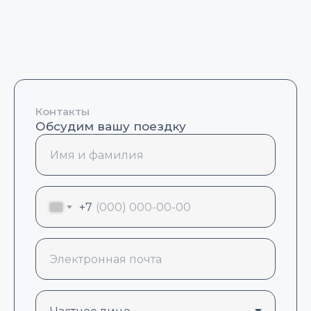
Контакты
Обсудим вашу поездку
+7