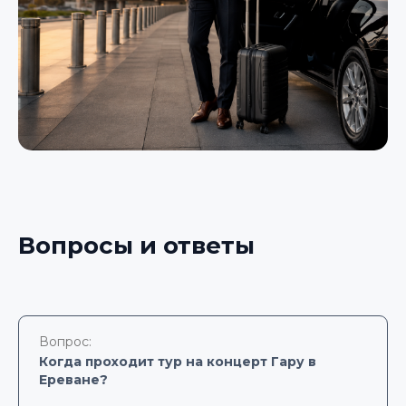
Вопросы и ответы
Вопрос:
Когда проходит тур на концерт Гару в
Ереване?