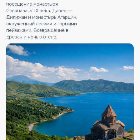
посещение монастыря
Севанаванк IX века. Далее —
Дилижан и монастырь Агарцин,
окружённый лесами и горными
пейзажами. Возвращение в
Ереван и ночь в отеле.