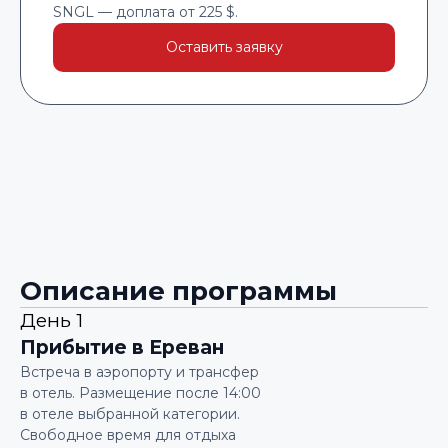
SNGL — доплата от 225 $.
Оставить заявку
Описание программы
День 1
Прибытие в Ереван
Встреча в аэропорту и трансфер
в отель. Размещение после 14:00
в отеле выбранной категории.
Свободное время для отдыха