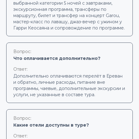
выбранной категории 5 ночей с завтраками,
экскурсионная программа, трансферы по
маршруту, билет и трансфер на концерт Garou,
мастер-класс по лавашу, джаз-вечер с ужином у
Гарри Кеосаяна и сопровождение по программе.
Вопрос:
Что оплачивается дополнительно?
Ответ:
Дополнительно оплачиваются перелёт в Ереван
и обратно, личные расходы, питание вне
программы, чаевые, дополнительные экскурсии и
услуги, не указанные в составе тура.
Вопрос:
Какие отели доступны в туре?
Ответ: