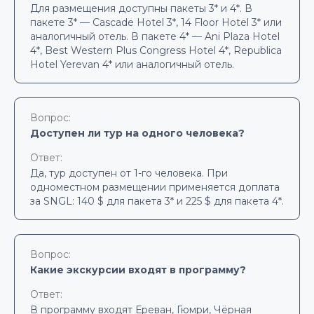
Для размещения доступны пакеты 3* и 4*. В
пакете 3* — Cascade Hotel 3*, 14 Floor Hotel 3* или
аналогичный отель. В пакете 4* — Ani Plaza Hotel
4*, Best Western Plus Congress Hotel 4*, Republica
Hotel Yerevan 4* или аналогичный отель.
Вопрос:
Доступен ли тур на одного человека?
Ответ:
Да, тур доступен от 1-го человека. При
одноместном размещении применяется доплата
за SNGL: 140 $ для пакета 3* и 225 $ для пакета 4*.
Вопрос:
Какие экскурсии входят в программу?
Ответ:
В программу входят Ереван, Гюмри, Чёрная