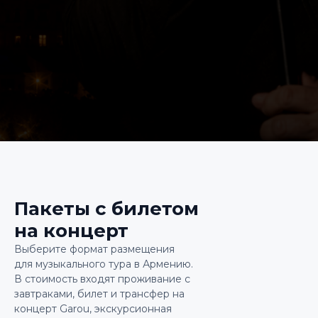
Пакеты с билетом
на концерт
Выберите формат размещения
для музыкального тура в Армению.
В стоимость входят проживание с
завтраками, билет и трансфер на
концерт Garou, экскурсионная