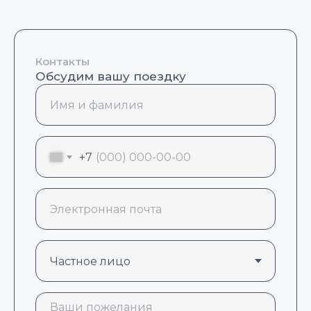
Контакты
Обсудим вашу поездку
+7