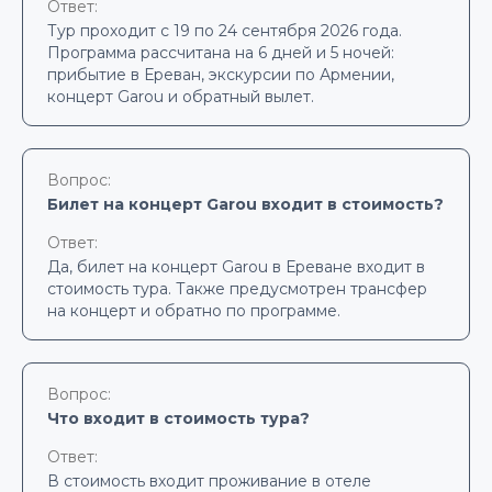
Ответ:
Тур проходит с 19 по 24 сентября 2026 года.
Программа рассчитана на 6 дней и 5 ночей:
прибытие в Ереван, экскурсии по Армении,
концерт Garou и обратный вылет.
Вопрос:
Билет на концерт Garou входит в стоимость?
Ответ:
Да, билет на концерт Garou в Ереване входит в
стоимость тура. Также предусмотрен трансфер
на концерт и обратно по программе.
Вопрос:
Что входит в стоимость тура?
Ответ:
В стоимость входит проживание в отеле