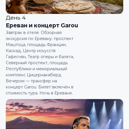
День 4
Ереван и концерт Garou
Завтрак в отеле. Обзорная
экскурсия по Еревану: проспект
Маштоца, площадь Франции,
Каскад, Центр искусств
Гафесчян, Театр оперы и балета,
Северный проспект, площадь
Республики и мемориальный
комплекс Цицернакаберд.
Вечером — трансфер на
концерт Garou. Билет включён в
стоимость тура. Ночь в Ереване.