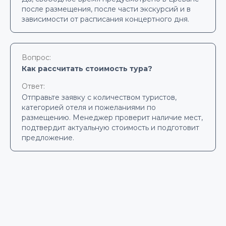
после размещения, после части экскурсий и в
зависимости от расписания концертного дня.
Вопрос:
Как рассчитать стоимость тура?
Ответ:
Отправьте заявку с количеством туристов,
категорией отеля и пожеланиями по
размещению. Менеджер проверит наличие мест,
подтвердит актуальную стоимость и подготовит
предложение.