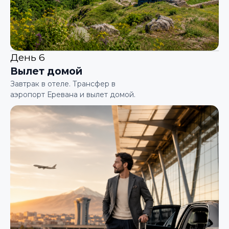
День 6
Вылет домой
Завтрак в отеле. Трансфер в
аэропорт Еревана и вылет домой.