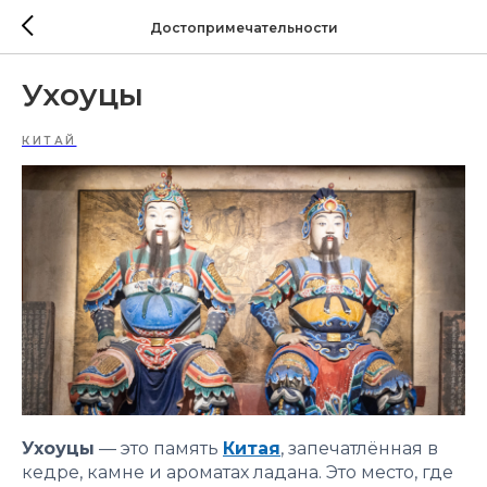
Достопримечательности
Ухоуцы
КИТАЙ
Ухоуцы
— это память
Китая
, запечатлённая в
кедре, камне и ароматах ладана. Это место, где