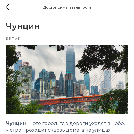
Достопримечательности
Чунцин
КИТАЙ
Чунцин
— это город, где дороги уходят в небо,
метро проходит сквозь дома, а на улицах