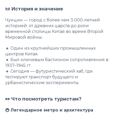
📜 История и значение
Чунцин — город с более чем 3 000-летней
историей: от древних царств до роли
временной столицы Китая во время Второй
Мировой войны.
🔸 Один из крупнейших промышленных
центров Китая.
🔸 Был ключевым бастионом сопротивления в
1937–1945 гг.
🔸 Сегодня — футуристический хаб, где
тестируют транспорт будущего и
урбанистические эксперименты.
👀 Что посмотреть туристам?
🚇
Легендарное метро и архитектура