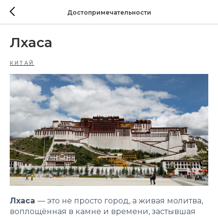
Достопримечательности
Лхаса
КИТАЙ
Лхаса
— это не просто город, а живая молитва,
воплощённая в камне и времени, застывшая