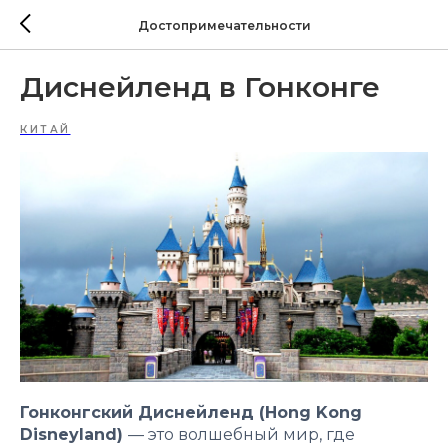
Достопримечательности
Диснейленд в Гонконге
КИТАЙ
Гонконгский Диснейленд (Hong Kong
Disneyland)
— это волшебный мир, где