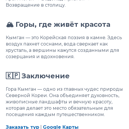
Возвращение в столицу.
🏔 Горы, где живёт красота
Кымган — это Корейская поэзия в камне. Здесь
воздух пахнет соснами, вода сверкает как
хрусталь, а вершины кажутся созданными для
созерцания и вдохновения.
🇰🇵 Заключение
Гора Кымган — одно из главных чудес природы
Северной Кореи. Она объединяет духовность,
живописные ландшафты и вечную красоту,
которая делает это место обязательным для
посещения каждым путешественником.
Заказать тур
|
Google Карты