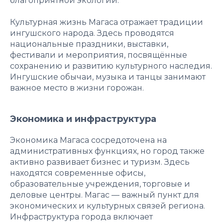
благоприятной экологии.
Культурная жизнь Магаса отражает традиции
ингушского народа. Здесь проводятся
национальные праздники, выставки,
фестивали и мероприятия, посвящённые
сохранению и развитию культурного наследия.
Ингушские обычаи, музыка и танцы занимают
важное место в жизни горожан.
Экономика и инфраструктура
Экономика Магаса сосредоточена на
административных функциях, но город также
активно развивает бизнес и туризм. Здесь
находятся современные офисы,
образовательные учреждения, торговые и
деловые центры. Магас — важный пункт для
экономических и культурных связей региона.
Инфраструктура города включает