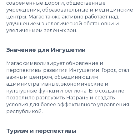
современные дороги, общественные
учреждения, образовательные и медицинские
центры. Магас также активно работает над
улучшением экологической обстановки и
увеличением зелёных зон.
Значение для Ингушетии
Магас символизирует обновление и
перспективы развития Ингушетии. Город стал
важным центром, объединяющим
административные, экономические и
культурные функции региона. Его создание
позволило разгрузить Назрань и создать
условия для более эффективного управления
республикой.
Туризм и перспективы