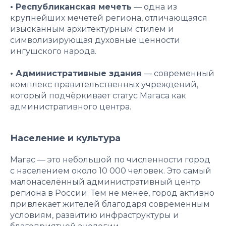
• Республиканская мечеть
— одна из
крупнейших мечетей региона, отличающаяся
изысканным архитектурным стилем и
символизирующая духовные ценности
ингушского народа.
• Административные здания
— современный
комплекс правительственных учреждений,
который подчёркивает статус Магаса как
административного центра.
Население и культура
Магас — это небольшой по численности город
с населением около 10 000 человек. Это самый
малонаселённый административный центр
региона в России. Тем не менее, город активно
привлекает жителей благодаря современным
условиям, развитию инфраструктуры и