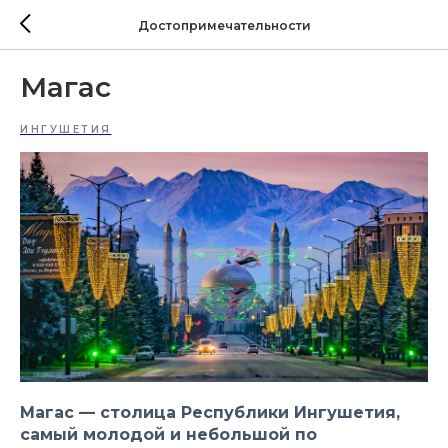
Достопримечательности
Магас
ИНГУШЕТИЯ
Магас — столица Республики Ингушетия,
самый молодой и небольшой по