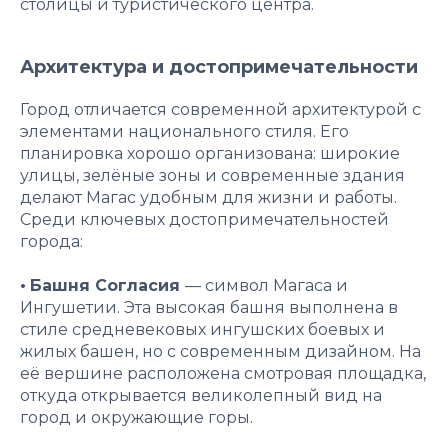
столицы и туристического центра.
Архитектура и достопримечательности
Город отличается современной архитектурой с
элементами национального стиля. Его
планировка хорошо организована: широкие
улицы, зелёные зоны и современные здания
делают Магас удобным для жизни и работы.
Среди ключевых достопримечательностей
города:
•
Башня Согласия
— символ Магаса и
Ингушетии. Эта высокая башня выполнена в
стиле средневековых ингушских боевых и
жилых башен, но с современным дизайном. На
её вершине расположена смотровая площадка,
откуда открывается великолепный вид на
город и окружающие горы.