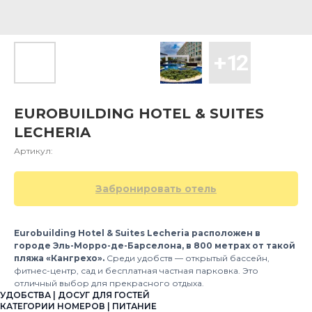
EUROBUILDING HOTEL & SUITES
LECHERIA
Артикул:
Забронировать отель
Eurobuilding Hotel & Suites Lecheria расположен в
городе Эль-Морро-де-Барселона, в 800 метрах от такой
пляжа «Кангрехо».
Среди удобств — открытый бассейн,
фитнес-центр, сад и бесплатная частная парковка. Это
отличный выбор для прекрасного отдыха.
УДОБСТВА | ДОСУГ ДЛЯ ГОСТЕЙ
КАТЕГОРИИ НОМЕРОВ | ПИТАНИЕ