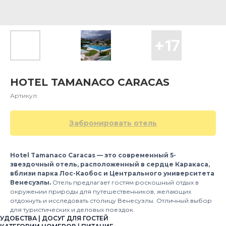
HOTEL TAMANACO CARACAS
Артикул:
Забронировать отель
Hotel Tamanaco Caracas — это современный 5-
звездочный отель, расположенный в сердце Каракаса,
вблизи парка Лос-Каобос и Центрального университета
Венесуэлы.
Отель предлагает гостям роскошный отдых в
окружении природы для путешественников, желающих
отдохнуть и исследовать столицу Венесуэлы. Отличный выбор
для туристических и деловых поездок.
УДОБСТВА | ДОСУГ ДЛЯ ГОСТЕЙ