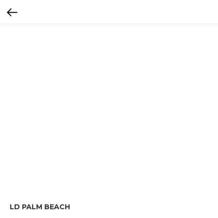
LD PALM BEACH