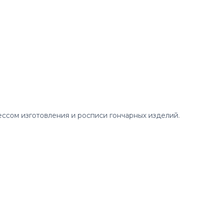
ссом изготовления и росписи гончарных изделий.