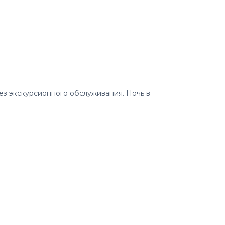
ез экскурсионного обслуживания. Ночь в