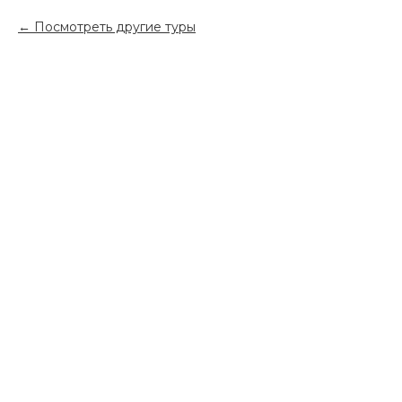
Посмотреть другие туры