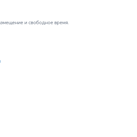
азмещение и свободное время.
ы