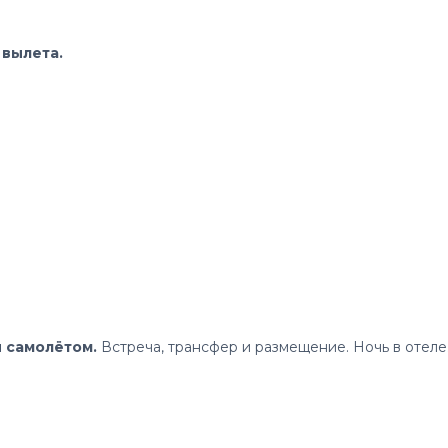
 вылета.
и самолётом.
Встреча, трансфер и размещение. Ночь в отеле