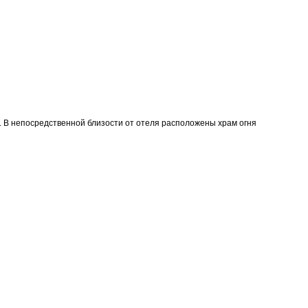
 В непосредственной близости от отеля расположены храм огня