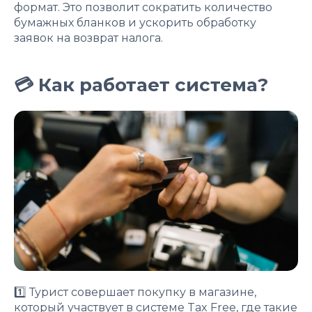
формат. Это позволит сократить количество
бумажных бланков и ускорить обработку
заявок на возврат налога.
💳 Как работает система?
1️⃣ Турист совершает покупку в магазине,
который участвует в системе Tax Free, где такие