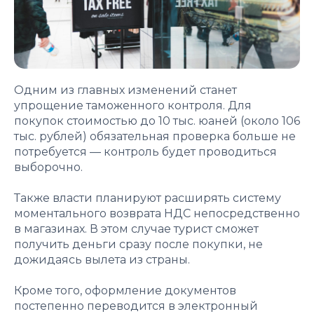
Одним из главных изменений станет
упрощение таможенного контроля. Для
покупок стоимостью до 10 тыс. юаней (около 106
тыс. рублей) обязательная проверка больше не
потребуется — контроль будет проводиться
выборочно.
Также власти планируют расширять систему
моментального возврата НДС непосредственно
в магазинах. В этом случае турист сможет
получить деньги сразу после покупки, не
дожидаясь вылета из страны.
Кроме того, оформление документов
постепенно переводится в электронный