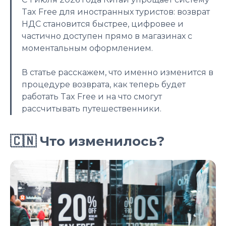
Tax Free для иностранных туристов: возврат
НДС становится быстрее, цифровее и
частично доступен прямо в магазинах с
моментальным оформлением.
В статье расскажем, что именно изменится в
процедуре возврата, как теперь будет
работать Tax Free и на что смогут
рассчитывать путешественники.
🇨🇳 Что изменилось?