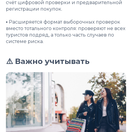
счёт цифровой проверки и предварительной
регистрации покупок.
▪️ Расширяется формат выборочных проверок
вместо тотального контроля: проверяют не всех
туристов подряд, а только часть случаев по
системе риска.
⚠️ Важно учитывать