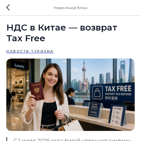
Новостной блок
НДС в Китае — возврат
Tax Free
НОВОСТИ ТУРИЗМА
С 1 июля 2026 года Китай упрощает систему