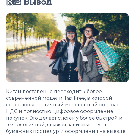
🙌🏻 Вывод
Китай постепенно переходит к более
современной модели Tax Free, в которой
сочетаются частичный мгновенный возврат
НДС и полностью цифровое оформление
покупок. Это делает систему более быстрой и
технологичной, снижая зависимость от
бумажных процедур и оформления на выезде.