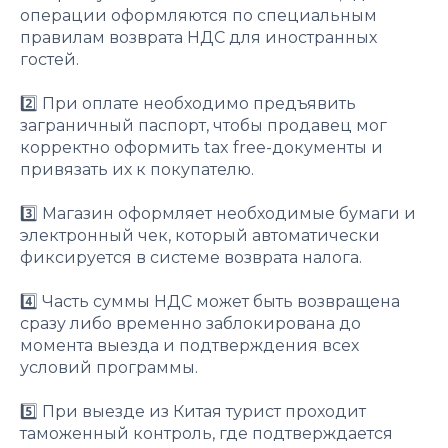
операции оформляются по специальным
правилам возврата НДС для иностранных
гостей.
2️⃣ При оплате необходимо предъявить
заграничный паспорт, чтобы продавец мог
корректно оформить tax free-документы и
привязать их к покупателю.
3️⃣ Магазин оформляет необходимые бумаги и
электронный чек, который автоматически
фиксируется в системе возврата налога.
4️⃣ Часть суммы НДС может быть возвращена
сразу либо временно заблокирована до
момента выезда и подтверждения всех
условий программы.
5️⃣ При выезде из Китая турист проходит
таможенный контроль, где подтверждается