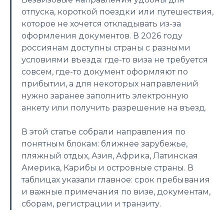
отпуска, короткой поездки или путешествия,
которое не хочется откладывать из-за
оформления документов. В 2026 году
россиянам доступны страны с разными
условиями въезда: где-то виза не требуется
совсем, где-то документ оформляют по
прибытии, а для некоторых направлений
нужно заранее заполнить электронную
анкету или получить разрешение на въезд.
В этой статье собрали направления по
понятным блокам: ближнее зарубежье,
пляжный отдых, Азия, Африка, Латинская
Америка, Карибы и островные страны. В
таблицах указали главное: срок пребывания
и важные примечания по визе, документам,
сборам, регистрации и транзиту.