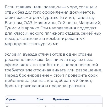
Если главная цель поездки — море, солнце и
отдых без долгого оформления документов,
стоит рассмотреть Турцию, Египет, Таиланд,
Вьетнам, ОАЭ, Мальдивы, Сейшелы, Маврикий,
Тунис и Марокко. Эти направления подходят
для классического пляжного отдыха, семейных
поездок, зимовки и комбинированных
маршрутов с экскурсиями.
Условия въезда отличаются: в одни страны
россияне въезжают без визы, в других виза
оформляется по прибытии, а перед поездкой
требуется электронная анкета или разрешение.
Перед бронированием стоит проверить срок
действия загранпаспорта, обратный билет,
бронь проживания и правила транзита.
Страна
Срок
Примечание