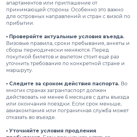
апартаментов или приглашение от
принимающей стороны. Особенно это важно
для островных направлений и стран с визой по
прибытии.
▪️
Проверяйте актуальные условия въезда.
Визовые правила, сроки пребывания, анкеты и
сборы периодически меняются. Перед
покупкой билетов и вылетом стоит ещё раз
уточнить требования по конкретной стране и
маршруту.
▪️
Следите за сроком действия паспорта.
Во
многих странах загранпаспорт должен
действовать не менее 6 месяцев с даты въезда
или окончания поездки. Если срок меньше,
авиакомпания или пограничная служба может
отказать во въезде.
▪️
Уточняйте условия продления