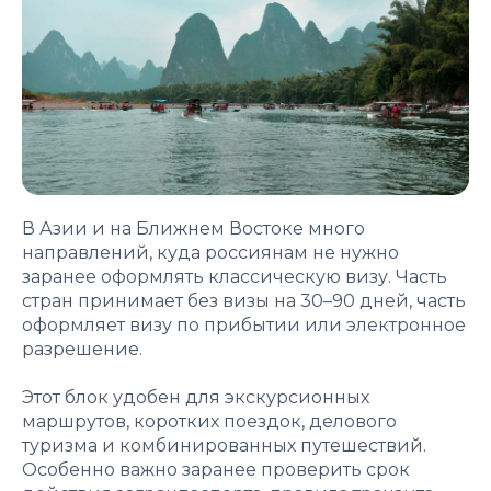
В Азии и на Ближнем Востоке много
направлений, куда россиянам не нужно
заранее оформлять классическую визу. Часть
стран принимает без визы на 30–90 дней, часть
оформляет визу по прибытии или электронное
разрешение.
Этот блок удобен для экскурсионных
маршрутов, коротких поездок, делового
туризма и комбинированных путешествий.
Особенно важно заранее проверить срок