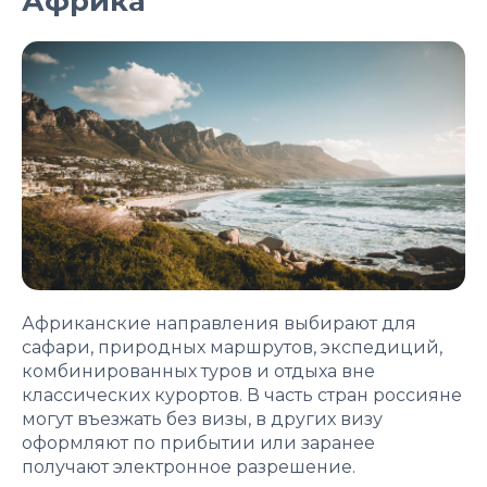
Африка
Африканские направления выбирают для
сафари, природных маршрутов, экспедиций,
комбинированных туров и отдыха вне
классических курортов. В часть стран россияне
могут въезжать без визы, в других визу
оформляют по прибытии или заранее
получают электронное разрешение.