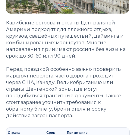
Карибские острова и страны Центральной
Америки подходят для пляжного отдыха,
круизов, свадебных путешествий, дайвинга и
комбинированных маршрутов. Многие
направления принимают россиян без визы на
срок до 30, 60 или 90 дней.
Перед поездкой особенно важно проверить
маршрут перелёта: часто дорога проходит
через США, Канаду, Великобританию или
страны Шенгенской зоны, где могут
понадобиться транзитные документы. Также
стоит заранее уточнить требования к
обратному билету, брони отеля и сроку
действия загранпаспорта.
Страна
Срок
Примечание