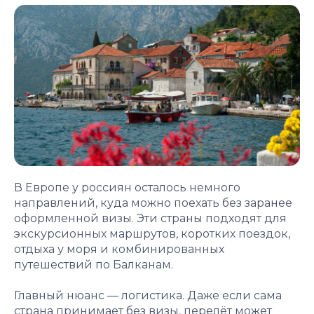
В Европе у россиян осталось немного
направлений, куда можно поехать без заранее
оформленной визы. Эти страны подходят для
экскурсионных маршрутов, коротких поездок,
отдыха у моря и комбинированных
путешествий по Балканам.
Главный нюанс — логистика. Даже если сама
страна принимает без визы, перелёт может