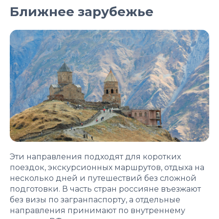
Ближнее зарубежье
Эти направления подходят для коротких
поездок, экскурсионных маршрутов, отдыха на
несколько дней и путешествий без сложной
подготовки. В часть стран россияне въезжают
без визы по загранпаспорту, а отдельные
направления принимают по внутреннему