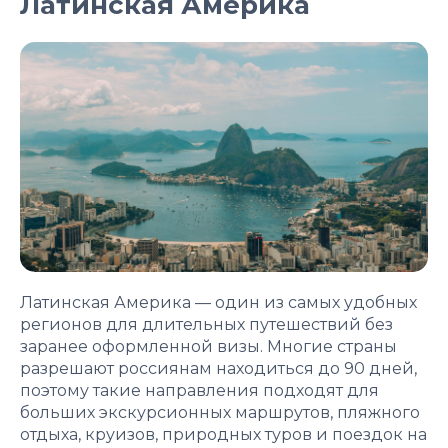
Латинская Америка
Латинская Америка — один из самых удобных
регионов для длительных путешествий без
заранее оформленной визы. Многие страны
разрешают россиянам находиться до 90 дней,
поэтому такие направления подходят для
больших экскурсионных маршрутов, пляжного
отдыха, круизов, природных туров и поездок на