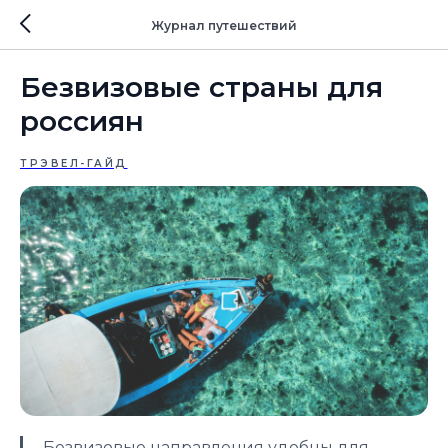
Журнал путешествий
Безвизовые страны для
россиян
ТРЭВЕЛ-ГАЙД
Безвизовые направления удобны для