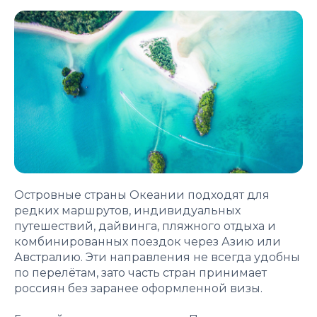
Островные страны Океании подходят для
редких маршрутов, индивидуальных
путешествий, дайвинга, пляжного отдыха и
комбинированных поездок через Азию или
Австралию. Эти направления не всегда удобны
по перелётам, зато часть стран принимает
россиян без заранее оформленной визы.