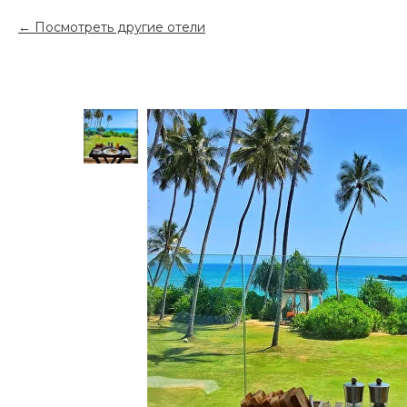
Посмотреть другие отели