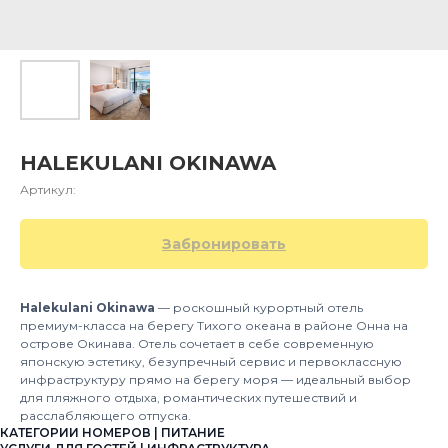
HALEKULANI OKINAWA
Артикул:
Забронировать
Halekulani Okinawa
— роскошный курортный отель
премиум-класса на берегу Тихого океана в районе Онна на
острове Окинава. Отель сочетает в себе современную
японскую эстетику, безупречный сервис и первоклассную
инфраструктуру прямо на берегу моря — идеальный выбор
для пляжного отдыха, романтических путешествий и
расслабляющего отпуска.
КАТЕГОРИИ НОМЕРОВ | ПИТАНИЕ