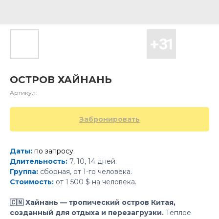
ОСТРОВ ХАЙНАНЬ
Артикул:
Забронировать
Даты:
по запросу.
Длительность:
7, 10, 14 дней.
Группа:
сборная, от 1-го человека.
Стоимость:
от 1 500 $ на человека.
🇨🇳 Хайнань — тропический остров Китая,
созданный для отдыха и перезагрузки.
Тёплое