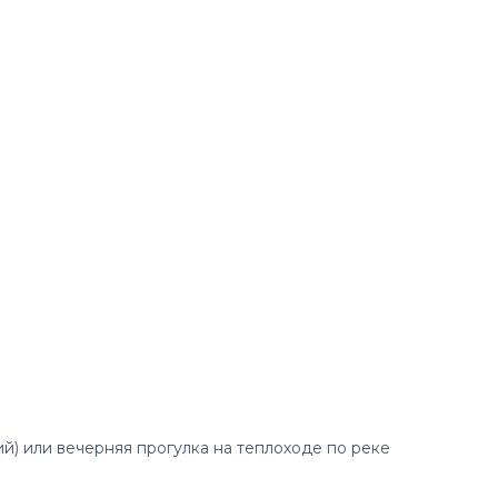
й) или вечерняя прогулка на теплоходе по реке