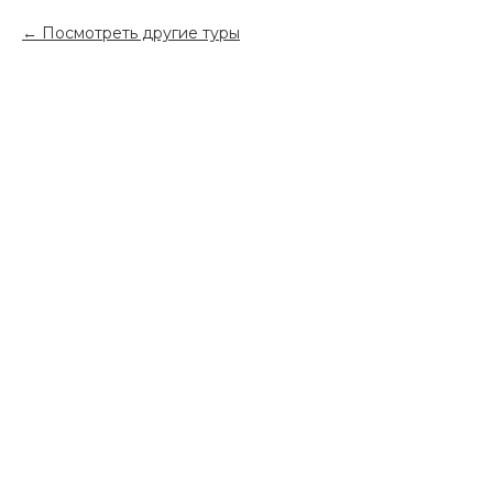
Посмотреть другие туры