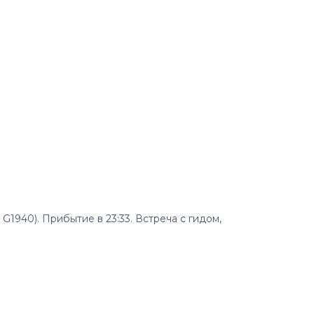
G1940). Прибытие в 23:33. Встреча с гидом,