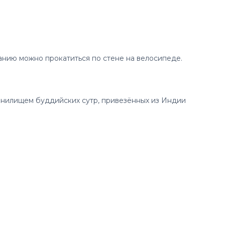
нию можно прокатиться по стене на велосипеде.
анилищем буддийских сутр, привезённых из Индии