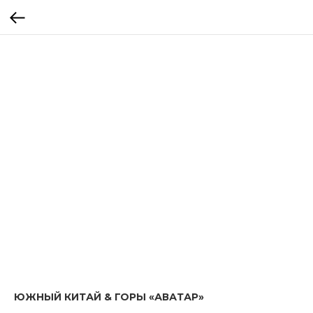
ЮЖНЫЙ КИТАЙ & ГОРЫ «АВАТАР»