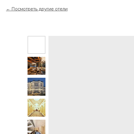
Посмотреть другие отели