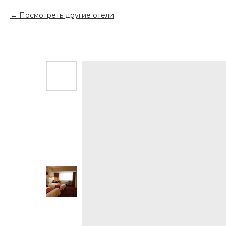
Посмотреть другие отели