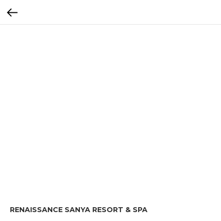
RENAISSANCE SANYA RESORT & SPA