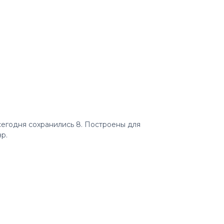
сегодня сохранились 8. Построены для
р.