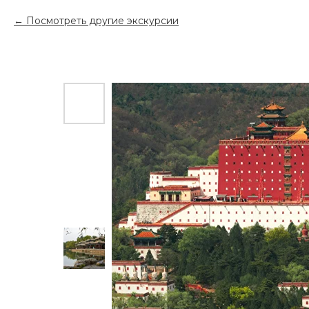
Посмотреть другие экскурсии