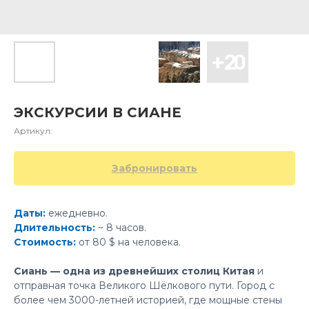
ЭКСКУРСИИ В СИАНЕ
Артикул:
Забронировать
Даты:
ежедневно.
Длительность:
~ 8 часов.
Стоимость:
от 80 $ на человека.
Сиань — одна из древнейших столиц Китая
и
отправная точка Великого Шёлкового пути. Город с
более чем 3000-летней историей, где мощные стены